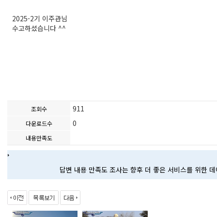
2025-2기 이주관님
수고하셨습니다 ^^
911
조회수
0
다운로드수
내용만족도
답변 내용 만족도 조사는 향후 더 좋은 서비스를 위한 