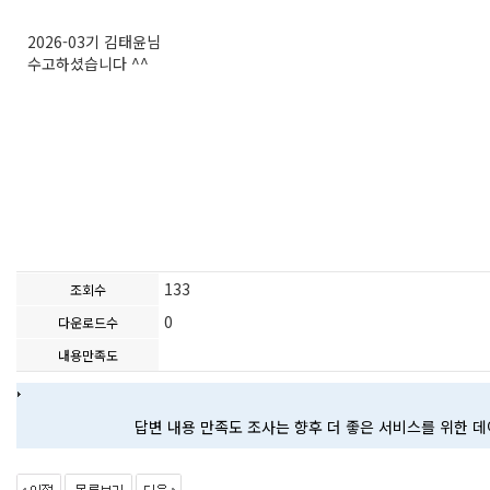
2026-03기 김태윤님
수고하셨습니다 ^^
133
조회수
0
다운로드수
내용만족도
답변 내용 만족도 조사는 향후 더 좋은 서비스를 위한 