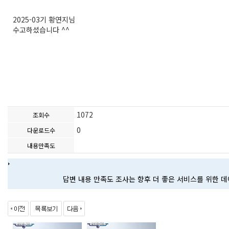
2025-03기 황연지님
수고하셨습니다 ^^
1072
조회수
0
다운로드수
내용만족도
답변 내용 만족도 조사는 향후 더 좋은 서비스를 위한 