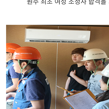
원주 최초 여성 조정사 합격을