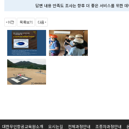
답변 내용 만족도 조사는 향후 더 좋은 서비스를 위한 
대한무인항공교육원소개
오시는길
전체과정안내
조종자과정안내